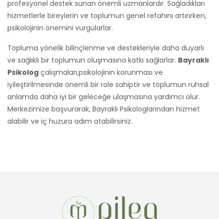
profesyonel destek sunan önemli uzmanlardır. Sağladıkları
hizmetlerle bireylerin ve toplumun genel refahını artırırken,
psikolojinin önemini vurgularlar.
Topluma yönelik bilinçlenme ve destekleriyle daha duyarlı
ve sağlıklı bir toplumun oluşmasına katkı sağlarlar.
Bayraklı
Psikolog
çalışmaları,psikolojinin korunması ve
iyileştirilmesinde önemli bir role sahiptir ve toplumun ruhsal
anlamda daha iyi bir geleceğe ulaşmasına yardımcı olur.
Merkezimize başvurarak, Bayraklı Psikologlarından hizmet
alabilir ve iç huzura adım atabilirsiniz.