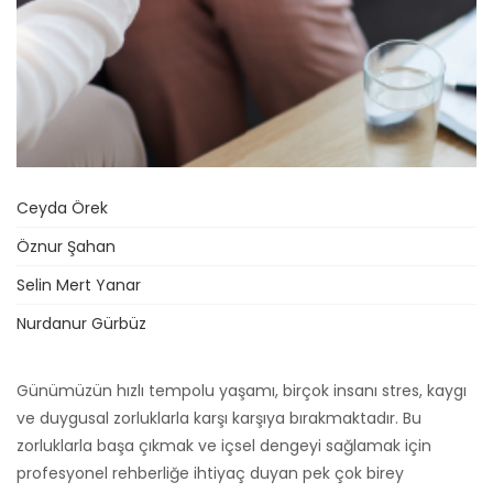
Ceyda Örek
Öznur Şahan
Selin Mert Yanar
Nurdanur Gürbüz
Günümüzün hızlı tempolu yaşamı, birçok insanı stres, kaygı
ve duygusal zorluklarla karşı karşıya bırakmaktadır. Bu
zorluklarla başa çıkmak ve içsel dengeyi sağlamak için
profesyonel rehberliğe ihtiyaç duyan pek çok birey