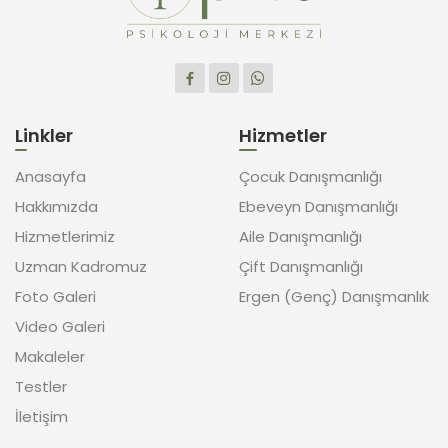
Linkler
Hizmetler
Anasayfa
Çocuk Danışmanlığı
Hakkımızda
Ebeveyn Danışmanlığı
Hizmetlerimiz
Aile Danışmanlığı
Uzman Kadromuz
Çift Danışmanlığı
Foto Galeri
Ergen (Genç) Danışmanlık
Video Galeri
Makaleler
Testler
İletişim